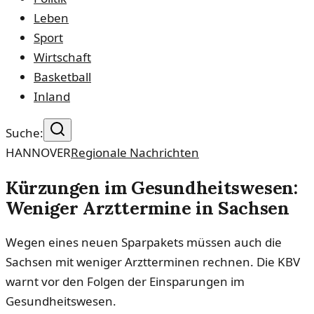
Leben
Sport
Wirtschaft
Basketball
Inland
Suche:
HANNOVER
Regionale Nachrichten
Kürzungen im Gesundheitswesen:
Weniger Arzttermine in Sachsen
Wegen eines neuen Sparpakets müssen auch die
Sachsen mit weniger Arztterminen rechnen. Die KBV
warnt vor den Folgen der Einsparungen im
Gesundheitswesen.