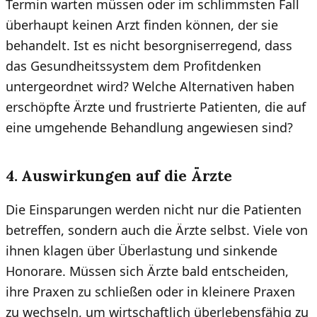
Termin warten müssen oder im schlimmsten Fall
überhaupt keinen Arzt finden können, der sie
behandelt. Ist es nicht besorgniserregend, dass
das Gesundheitssystem dem Profitdenken
untergeordnet wird? Welche Alternativen haben
erschöpfte Ärzte und frustrierte Patienten, die auf
eine umgehende Behandlung angewiesen sind?
4. Auswirkungen auf die Ärzte
Die Einsparungen werden nicht nur die Patienten
betreffen, sondern auch die Ärzte selbst. Viele von
ihnen klagen über Überlastung und sinkende
Honorare. Müssen sich Ärzte bald entscheiden,
ihre Praxen zu schließen oder in kleinere Praxen
zu wechseln, um wirtschaftlich überlebensfähig zu