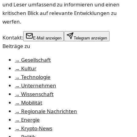
und Leser umfassend zu informieren und einen
kritischen Blick auf relevante Entwicklungen zu
werfen.
Kontakt:
E-Mail anzeigen
Telegram anzeigen
Beiträge zu
→
Gesellschaft
→
Kultur
→
Technologie
→
Unternehmen
→
Wissenschaft
→
Mobilität
→
Regionale Nachrichten
→
Energie
→
Krypto-News
→
Politik