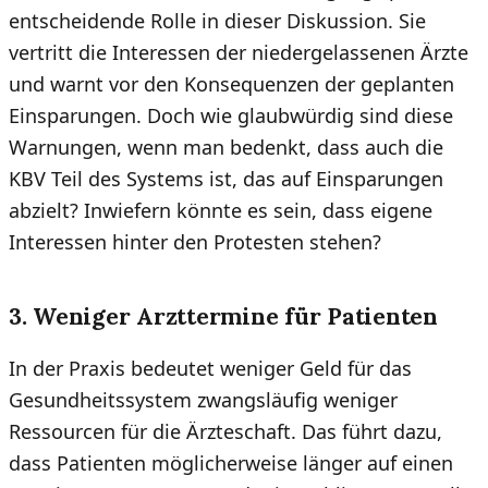
entscheidende Rolle in dieser Diskussion. Sie
vertritt die Interessen der niedergelassenen Ärzte
und warnt vor den Konsequenzen der geplanten
Einsparungen. Doch wie glaubwürdig sind diese
Warnungen, wenn man bedenkt, dass auch die
KBV Teil des Systems ist, das auf Einsparungen
abzielt? Inwiefern könnte es sein, dass eigene
Interessen hinter den Protesten stehen?
3. Weniger Arzttermine für Patienten
In der Praxis bedeutet weniger Geld für das
Gesundheitssystem zwangsläufig weniger
Ressourcen für die Ärzteschaft. Das führt dazu,
dass Patienten möglicherweise länger auf einen