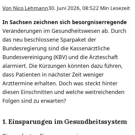
Von
Nico Lehmann
30. Juni 2026, 08:52
2
Min Lesezeit
In Sachsen zeichnen sich besorgniserregende
Veränderungen im Gesundheitswesen ab. Durch
das neu beschlossene Sparpaket der
Bundesregierung sind die Kassenärztliche
Bundesvereinigung (KBV) und die Ärzteschaft
alarmiert. Die Kürzungen könnten dazu führen,
dass Patienten in nächster Zeit weniger
Arzttermine erhalten. Doch was steckt hinter
diesen Einschnitten und welche weitreichenden
Folgen sind zu erwarten?
1. Einsparungen im Gesundheitssystem