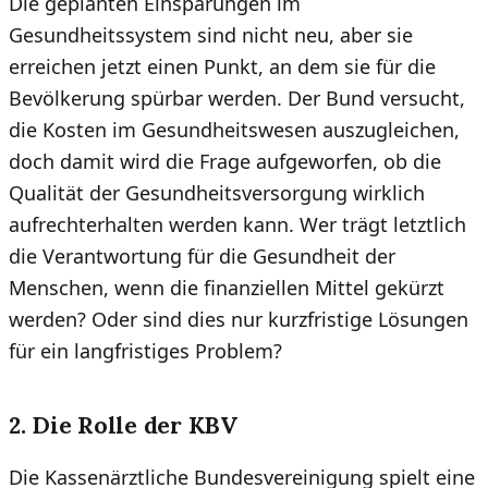
Die geplanten Einsparungen im
Gesundheitssystem sind nicht neu, aber sie
erreichen jetzt einen Punkt, an dem sie für die
Bevölkerung spürbar werden. Der Bund versucht,
die Kosten im Gesundheitswesen auszugleichen,
doch damit wird die Frage aufgeworfen, ob die
Qualität der Gesundheitsversorgung wirklich
aufrechterhalten werden kann. Wer trägt letztlich
die Verantwortung für die Gesundheit der
Menschen, wenn die finanziellen Mittel gekürzt
werden? Oder sind dies nur kurzfristige Lösungen
für ein langfristiges Problem?
2. Die Rolle der KBV
Die Kassenärztliche Bundesvereinigung spielt eine