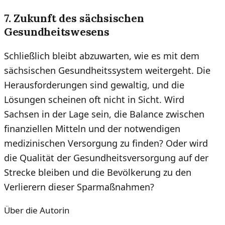
7. Zukunft des sächsischen
Gesundheitswesens
Schließlich bleibt abzuwarten, wie es mit dem
sächsischen Gesundheitssystem weitergeht. Die
Herausforderungen sind gewaltig, und die
Lösungen scheinen oft nicht in Sicht. Wird
Sachsen in der Lage sein, die Balance zwischen
finanziellen Mitteln und der notwendigen
medizinischen Versorgung zu finden? Oder wird
die Qualität der Gesundheitsversorgung auf der
Strecke bleiben und die Bevölkerung zu den
Verlierern dieser Sparmaßnahmen?
Über die Autorin