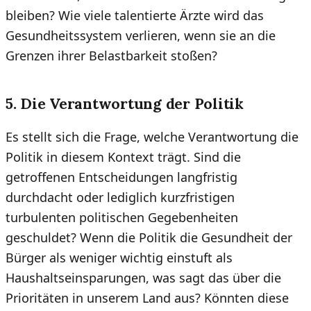
bleiben? Wie viele talentierte Ärzte wird das
Gesundheitssystem verlieren, wenn sie an die
Grenzen ihrer Belastbarkeit stoßen?
5. Die Verantwortung der Politik
Es stellt sich die Frage, welche Verantwortung die
Politik in diesem Kontext trägt. Sind die
getroffenen Entscheidungen langfristig
durchdacht oder lediglich kurzfristigen
turbulenten politischen Gegebenheiten
geschuldet? Wenn die Politik die Gesundheit der
Bürger als weniger wichtig einstuft als
Haushaltseinsparungen, was sagt das über die
Prioritäten in unserem Land aus? Könnten diese