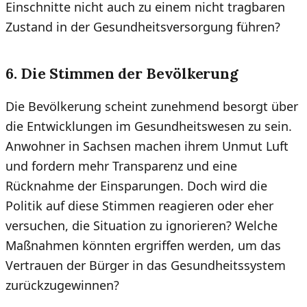
Einschnitte nicht auch zu einem nicht tragbaren
Zustand in der Gesundheitsversorgung führen?
6. Die Stimmen der Bevölkerung
Die Bevölkerung scheint zunehmend besorgt über
die Entwicklungen im Gesundheitswesen zu sein.
Anwohner in Sachsen machen ihrem Unmut Luft
und fordern mehr Transparenz und eine
Rücknahme der Einsparungen. Doch wird die
Politik auf diese Stimmen reagieren oder eher
versuchen, die Situation zu ignorieren? Welche
Maßnahmen könnten ergriffen werden, um das
Vertrauen der Bürger in das Gesundheitssystem
zurückzugewinnen?