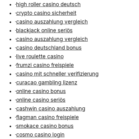
·
high roller casino deutsch
·
crypto casino sicherheit
·
casino auszahlung vergleich
·
blackjack online seriös
·
casino auszahlung vergleich
·
casino deutschland bonus
·
live roulette casino
·
frumzi casino freispiele
·
casino mit schneller verifizierung
·
curacao gambling lizenz
·
online casino bonus
·
online casino seriös
·
cashwin casino auszahlung
·
flagman casino freispiele
·
smokace casino bonus
·
cosmo casino login