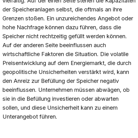
vielfältig. Auf der einen Seite stehen die Kapazitäten
der Speicheranlagen selbst, die oftmals an ihre
Grenzen stoßen. Ein unzureichendes Angebot oder
hohe Nachfrage können dazu führen, dass die
Speicher nicht rechtzeitig gefüllt werden können.
Auf der anderen Seite beeinflussen auch
wirtschaftliche Faktoren die Situation. Die volatile
Preisentwicklung auf dem Energiemarkt, die durch
geopolitische Unsicherheiten verstärkt wird, kann
den Anreiz zur Befüllung der Speicher negativ
beeinflussen. Unternehmen müssen abwägen, ob
sie in die Befüllung investieren oder abwarten
sollen, und diese Unsicherheit kann zu einem
Unterangebot führen.