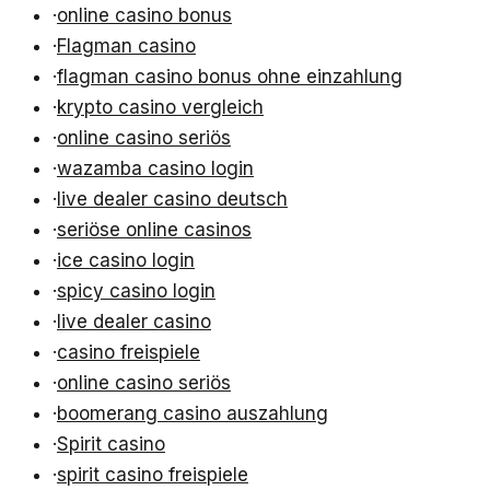
·
online casino bonus
·
Flagman casino
·
flagman casino bonus ohne einzahlung
·
krypto casino vergleich
·
online casino seriös
·
wazamba casino login
·
live dealer casino deutsch
·
seriöse online casinos
·
ice casino login
·
spicy casino login
·
live dealer casino
·
casino freispiele
·
online casino seriös
·
boomerang casino auszahlung
·
Spirit casino
·
spirit casino freispiele