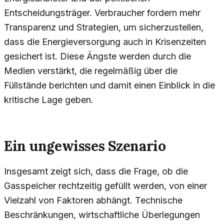
Entscheidungsträger. Verbraucher fordern mehr
Transparenz und Strategien, um sicherzustellen,
dass die Energieversorgung auch in Krisenzeiten
gesichert ist. Diese Ängste werden durch die
Medien verstärkt, die regelmäßig über die
Füllstände berichten und damit einen Einblick in die
kritische Lage geben.
Ein ungewisses Szenario
Insgesamt zeigt sich, dass die Frage, ob die
Gasspeicher rechtzeitig gefüllt werden, von einer
Vielzahl von Faktoren abhängt. Technische
Beschränkungen, wirtschaftliche Überlegungen