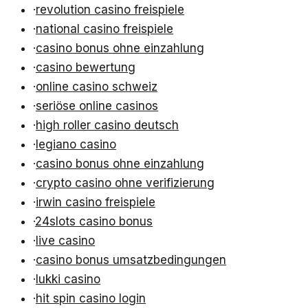
·
revolution casino freispiele
·
national casino freispiele
·
casino bonus ohne einzahlung
·
casino bewertung
·
online casino schweiz
·
seriöse online casinos
·
high roller casino deutsch
·
legiano casino
·
casino bonus ohne einzahlung
·
crypto casino ohne verifizierung
·
irwin casino freispiele
·
24slots casino bonus
·
live casino
·
casino bonus umsatzbedingungen
·
lukki casino
·
hit spin casino login