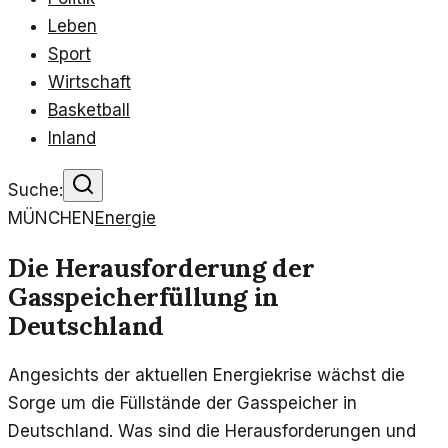
Leben
Sport
Wirtschaft
Basketball
Inland
Suche:
MÜNCHEN
Energie
Die Herausforderung der
Gasspeicherfüllung in
Deutschland
Angesichts der aktuellen Energiekrise wächst die
Sorge um die Füllstände der Gasspeicher in
Deutschland. Was sind die Herausforderungen und