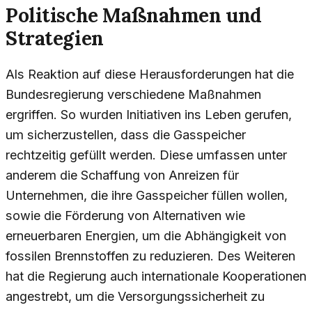
Politische Maßnahmen und
Strategien
Als Reaktion auf diese Herausforderungen hat die
Bundesregierung verschiedene Maßnahmen
ergriffen. So wurden Initiativen ins Leben gerufen,
um sicherzustellen, dass die Gasspeicher
rechtzeitig gefüllt werden. Diese umfassen unter
anderem die Schaffung von Anreizen für
Unternehmen, die ihre Gasspeicher füllen wollen,
sowie die Förderung von Alternativen wie
erneuerbaren Energien, um die Abhängigkeit von
fossilen Brennstoffen zu reduzieren. Des Weiteren
hat die Regierung auch internationale Kooperationen
angestrebt, um die Versorgungssicherheit zu