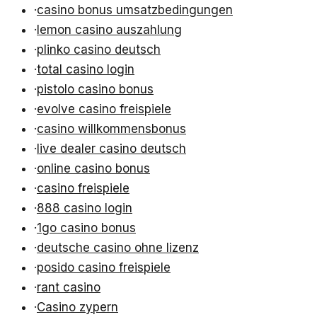
·
casino bonus umsatzbedingungen
·
lemon casino auszahlung
·
plinko casino deutsch
·
total casino login
·
pistolo casino bonus
·
evolve casino freispiele
·
casino willkommensbonus
·
live dealer casino deutsch
·
online casino bonus
·
casino freispiele
·
888 casino login
·
1go casino bonus
·
deutsche casino ohne lizenz
·
posido casino freispiele
·
rant casino
·
Casino zypern