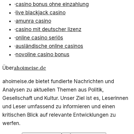
·
casino bonus ohne einzahlung
·
live blackjack casino
·
amunra casino
·
casino mit deutscher lizenz
·
online casino seriös
·
ausländische online casinos
·
novoline casino bonus
ahoimeise.de
Über
ahoimeise.de bietet fundierte Nachrichten und
Analysen zu aktuellen Themen aus Politik,
Gesellschaft und Kultur. Unser Ziel ist es, Leserinnen
und Leser umfassend zu informieren und einen
kritischen Blick auf relevante Entwicklungen zu
werfen.