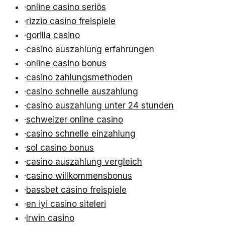
·
online casino seriös
·
rizzio casino freispiele
·
gorilla casino
·
casino auszahlung erfahrungen
·
online casino bonus
·
casino zahlungsmethoden
·
casino schnelle auszahlung
·
casino auszahlung unter 24 stunden
·
schweizer online casino
·
casino schnelle einzahlung
·
sol casino bonus
·
casino auszahlung vergleich
·
casino willkommensbonus
·
bassbet casino freispiele
·
en iyi casino siteleri
·
Irwin casino