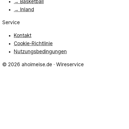
→
Basketball
→
Inland
Service
Kontakt
Cookie-Richtlinie
Nutzungsbedingungen
©
2026
ahoimeise.de
· Wireservice