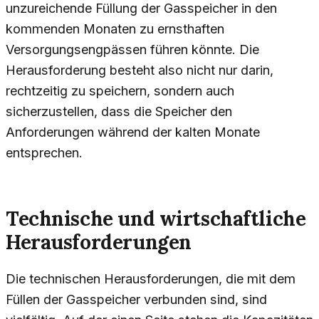
unzureichende Füllung der Gasspeicher in den
kommenden Monaten zu ernsthaften
Versorgungsengpässen führen könnte. Die
Herausforderung besteht also nicht nur darin,
rechtzeitig zu speichern, sondern auch
sicherzustellen, dass die Speicher den
Anforderungen während der kalten Monate
entsprechen.
Technische und wirtschaftliche
Herausforderungen
Die technischen Herausforderungen, die mit dem
Füllen der Gasspeicher verbunden sind, sind