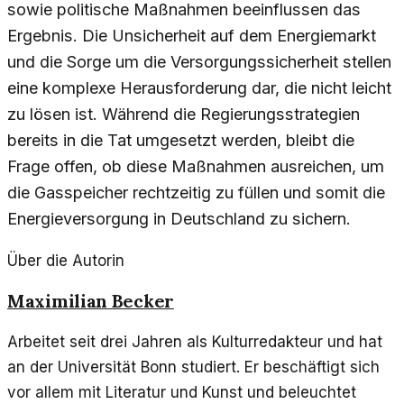
sowie politische Maßnahmen beeinflussen das
Ergebnis. Die Unsicherheit auf dem Energiemarkt
und die Sorge um die Versorgungssicherheit stellen
eine komplexe Herausforderung dar, die nicht leicht
zu lösen ist. Während die Regierungsstrategien
bereits in die Tat umgesetzt werden, bleibt die
Frage offen, ob diese Maßnahmen ausreichen, um
die Gasspeicher rechtzeitig zu füllen und somit die
Energieversorgung in Deutschland zu sichern.
Über die Autorin
Maximilian Becker
Arbeitet seit drei Jahren als Kulturredakteur und hat
an der Universität Bonn studiert. Er beschäftigt sich
vor allem mit Literatur und Kunst und beleuchtet