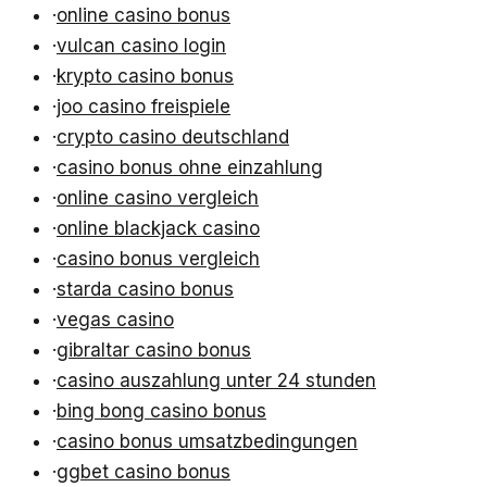
·
online casino bonus
·
vulcan casino login
·
krypto casino bonus
·
joo casino freispiele
·
crypto casino deutschland
·
casino bonus ohne einzahlung
·
online casino vergleich
·
online blackjack casino
·
casino bonus vergleich
·
starda casino bonus
·
vegas casino
·
gibraltar casino bonus
·
casino auszahlung unter 24 stunden
·
bing bong casino bonus
·
casino bonus umsatzbedingungen
·
ggbet casino bonus