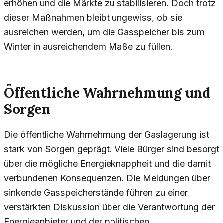
erhöhen und die Märkte zu stabilisieren. Doch trotz
dieser Maßnahmen bleibt ungewiss, ob sie
ausreichen werden, um die Gasspeicher bis zum
Winter in ausreichendem Maße zu füllen.
Öffentliche Wahrnehmung und
Sorgen
Die öffentliche Wahrnehmung der Gaslagerung ist
stark von Sorgen geprägt. Viele Bürger sind besorgt
über die mögliche Energieknappheit und die damit
verbundenen Konsequenzen. Die Meldungen über
sinkende Gasspeicherstände führen zu einer
verstärkten Diskussion über die Verantwortung der
Energieanbieter und der politischen