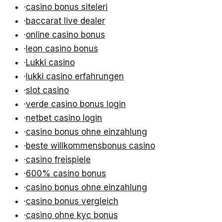
·
casino bonus siteleri
·
baccarat live dealer
·
online casino bonus
·
leon casino bonus
·
Lukki casino
·
lukki casino erfahrungen
·
slot casino
·
verde casino bonus login
·
netbet casino login
·
casino bonus ohne einzahlung
·
beste willkommensbonus casino
·
casino freispiele
·
600% casino bonus
·
casino bonus ohne einzahlung
·
casino bonus vergleich
·
casino ohne kyc bonus