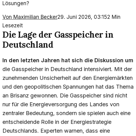
Lösungen?
Von
Maximilian Becker
29. Juni 2026, 03:15
2
Min
Lesezeit
Die Lage der Gasspeicher in
Deutschland
In den letzten Jahren hat sich die Diskussion um
die Gasspeicher in Deutschland intensiviert. Mit der
zunehmenden Unsicherheit auf den Energiemärkten
und den geopolitischen Spannungen hat das Thema
an Brisanz gewonnen. Die Gasspeicher sind nicht
nur für die Energieversorgung des Landes von
zentraler Bedeutung, sondern sie spielen auch eine
entscheidende Rolle in der Energiestrategie
Deutschlands. Experten warnen, dass eine