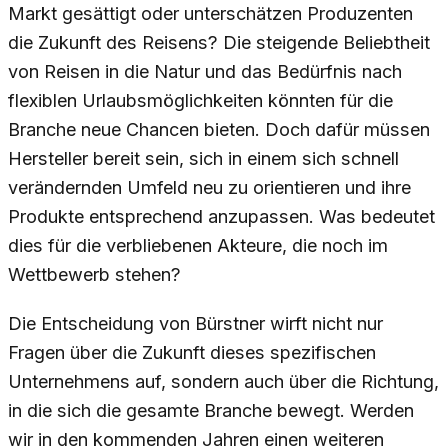
Markt gesättigt oder unterschätzen Produzenten
die Zukunft des Reisens? Die steigende Beliebtheit
von Reisen in die Natur und das Bedürfnis nach
flexiblen Urlaubsmöglichkeiten könnten für die
Branche neue Chancen bieten. Doch dafür müssen
Hersteller bereit sein, sich in einem sich schnell
verändernden Umfeld neu zu orientieren und ihre
Produkte entsprechend anzupassen. Was bedeutet
dies für die verbliebenen Akteure, die noch im
Wettbewerb stehen?
Die Entscheidung von Bürstner wirft nicht nur
Fragen über die Zukunft dieses spezifischen
Unternehmens auf, sondern auch über die Richtung,
in die sich die gesamte Branche bewegt. Werden
wir in den kommenden Jahren einen weiteren