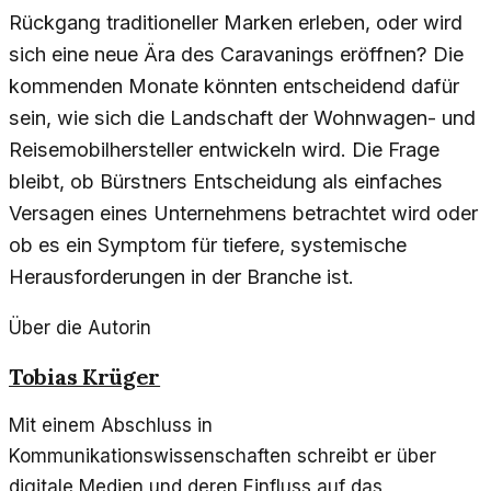
Rückgang traditioneller Marken erleben, oder wird
sich eine neue Ära des Caravanings eröffnen? Die
kommenden Monate könnten entscheidend dafür
sein, wie sich die Landschaft der Wohnwagen- und
Reisemobilhersteller entwickeln wird. Die Frage
bleibt, ob Bürstners Entscheidung als einfaches
Versagen eines Unternehmens betrachtet wird oder
ob es ein Symptom für tiefere, systemische
Herausforderungen in der Branche ist.
Über die Autorin
Tobias Krüger
Mit einem Abschluss in
Kommunikationswissenschaften schreibt er über
digitale Medien und deren Einfluss auf das