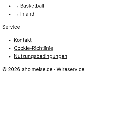
→
Basketball
→
Inland
Service
Kontakt
Cookie-Richtlinie
Nutzungsbedingungen
©
2026
ahoimeise.de
· Wireservice