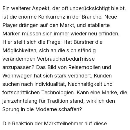
Ein weiterer Aspekt, der oft unberücksichtigt bleibt,
ist die enorme Konkurrenz in der Branche. Neue
Player drängen auf den Markt, und etablierte
Marken müssen sich immer wieder neu erfinden.
Hier stellt sich die Frage: Hat Bürstner die
Möglichkeiten, sich an die sich ständig
verändernden Verbraucherbedürfnisse
anzupassen? Das Bild von Reisemobilen und
Wohnwagen hat sich stark verändert. Kunden
suchen nach Individualität, Nachhaltigkeit und
fortschrittlichen Technologien. Kann eine Marke, die
jahrzehntelang für Tradition stand, wirklich den
Sprung in die Moderne schaffen?
Die Reaktion der Marktteilnehmer auf diese