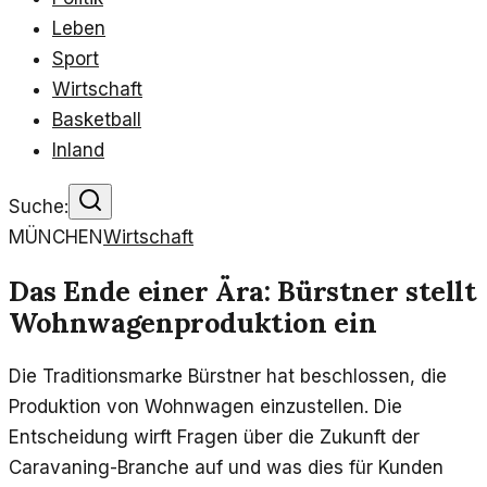
Leben
Sport
Wirtschaft
Basketball
Inland
Suche:
MÜNCHEN
Wirtschaft
Das Ende einer Ära: Bürstner stellt
Wohnwagenproduktion ein
Die Traditionsmarke Bürstner hat beschlossen, die
Produktion von Wohnwagen einzustellen. Die
Entscheidung wirft Fragen über die Zukunft der
Caravaning-Branche auf und was dies für Kunden