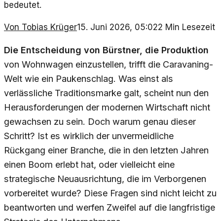
bedeutet.
Von
Tobias Krüger
15. Juni 2026, 05:02
2
Min Lesezeit
Die Entscheidung von Bürstner, die Produktion
von Wohnwagen einzustellen, trifft die Caravaning-
Welt wie ein Paukenschlag. Was einst als
verlässliche Traditionsmarke galt, scheint nun den
Herausforderungen der modernen Wirtschaft nicht
gewachsen zu sein. Doch warum genau dieser
Schritt? Ist es wirklich der unvermeidliche
Rückgang einer Branche, die in den letzten Jahren
einen Boom erlebt hat, oder vielleicht eine
strategische Neuausrichtung, die im Verborgenen
vorbereitet wurde? Diese Fragen sind nicht leicht zu
beantworten und werfen Zweifel auf die langfristige