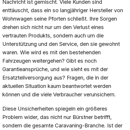
Nachricht ist gemischt. Viele Kunden sind
enttäuscht, dass ein so langjähriger Hersteller von
Wohnwagen seine Pforten schließt. Ihre Sorgen
drehen sich nicht nur um den Verlust eines
vertrauten Produkts, sondern auch um die
Unterstützung und den Service, den sie gewohnt
waren. Wie wird es mit den bestehenden
Fahrzeugen weitergehen? Gibt es noch
Garantieansprüche, und wie sieht es mit der
Ersatzteilversorgung aus? Fragen, die in der
aktuellen Situation kaum beantwortet werden
können und die viele Verbraucher verunsichern.
Diese Unsicherheiten spiegeln ein größeres
Problem wider, das nicht nur Bürstner betrifft,
sondern die gesamte Caravaning-Branche. Ist der