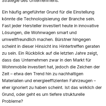
Strategie des Unternehmens.
Ein häufig angeführter Grund für die Einstellung
könnte die Technologisierung der Branche sein.
Fast jeder Hersteller investiert heute in innovative
Lösungen, die Wohnwagen smart und
umweltfreundlich machen. Bürstner hingegen
scheint in dieser Hinsicht ins Hintertreffen geraten
zu sein. Ein Rückblick auf die letzten Jahre zeigt,
dass das Unternehmen zwar in den Markt für
Wohnmobile investiert hat, jedoch die Zeichen der
Zeit – etwa den Trend hin zu nachhaltigen
Materialien und energieeffizienten Fahrzeugen –
eher ignoriert zu haben scheint. Ist das wirklich der
Grund, oder geht es um tiefere strukturelle
Probleme?