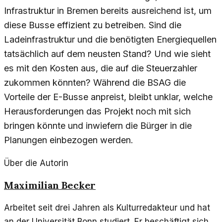
Infrastruktur in Bremen bereits ausreichend ist, um
diese Busse effizient zu betreiben. Sind die
Ladeinfrastruktur und die benötigten Energiequellen
tatsächlich auf dem neusten Stand? Und wie sieht
es mit den Kosten aus, die auf die Steuerzahler
zukommen könnten? Während die BSAG die
Vorteile der E-Busse anpreist, bleibt unklar, welche
Herausforderungen das Projekt noch mit sich
bringen könnte und inwiefern die Bürger in die
Planungen einbezogen werden.
Über die Autorin
Maximilian Becker
Arbeitet seit drei Jahren als Kulturredakteur und hat
an der Universität Bonn studiert. Er beschäftigt sich