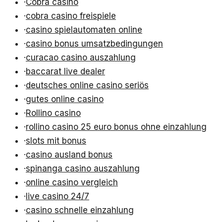
·
Cobra casino
·
cobra casino freispiele
·
casino spielautomaten online
·
casino bonus umsatzbedingungen
·
curacao casino auszahlung
·
baccarat live dealer
·
deutsches online casino seriös
·
gutes online casino
·
Rollino casino
·
rollino casino 25 euro bonus ohne einzahlung
·
slots mit bonus
·
casino ausland bonus
·
spinanga casino auszahlung
·
online casino vergleich
·
live casino 24/7
·
casino schnelle einzahlung