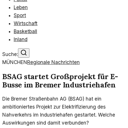
Leben
Sport
Wirtschaft
Basketball
Inland
Suche:
MÜNCHEN
Regionale Nachrichten
BSAG startet Großprojekt für E-
Busse im Bremer Industriehafen
Die Bremer Straßenbahn AG (BSAG) hat ein
ambitioniertes Projekt zur Elektrifizierung des
Nahverkehrs im Industriehafen gestartet. Welche
Auswirkungen sind damit verbunden?