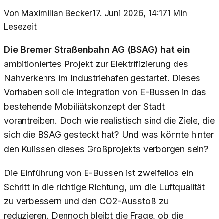
Von
Maximilian Becker
17. Juni 2026, 14:17
1
Min
Lesezeit
Die Bremer Straßenbahn AG (BSAG) hat ein
ambitioniertes Projekt zur Elektrifizierung des
Nahverkehrs im Industriehafen gestartet. Dieses
Vorhaben soll die Integration von E-Bussen in das
bestehende Mobiliätskonzept der Stadt
vorantreiben. Doch wie realistisch sind die Ziele, die
sich die BSAG gesteckt hat? Und was könnte hinter
den Kulissen dieses Großprojekts verborgen sein?
Die Einführung von E-Bussen ist zweifellos ein
Schritt in die richtige Richtung, um die Luftqualität
zu verbessern und den CO2-Ausstoß zu
reduzieren. Dennoch bleibt die Frage, ob die