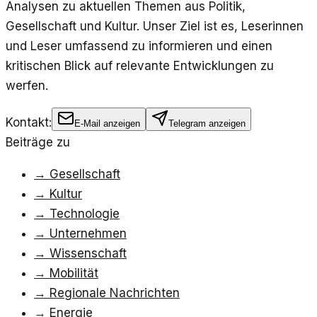
Analysen zu aktuellen Themen aus Politik,
Gesellschaft und Kultur. Unser Ziel ist es, Leserinnen
und Leser umfassend zu informieren und einen
kritischen Blick auf relevante Entwicklungen zu
werfen.
Kontakt:
E-Mail anzeigen
Telegram anzeigen
Beiträge zu
→
Gesellschaft
→
Kultur
→
Technologie
→
Unternehmen
→
Wissenschaft
→
Mobilität
→
Regionale Nachrichten
→
Energie