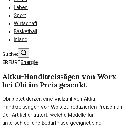
Leben
Sport
Wirtschaft
Basketball
Inland
Suche:
ERFURT
Energie
Akku-Handkreissägen von Worx
bei Obi im Preis gesenkt
Obi bietet derzeit eine Vielzahl von Akku-
Handkreissägen von Worx zu reduzierten Preisen an.
Der Artikel erläutert, welche Modelle für
unterschiedliche Bedürfnisse geeignet sind.