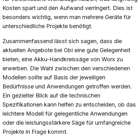
Kosten spart und den Aufwand verringert. Dies ist
besonders wichtig, wenn man mehrere Geräte für
unterschiedliche Projekte benötigt.
Zusammenfassend lässt sich sagen, dass die
aktuellen Angebote bei Obi eine gute Gelegenheit
bieten, eine Akku-Handkreissäge von Worx zu
erwerben. Die Wahl zwischen den verschiedenen
Modellen sollte auf Basis der jeweiligen
Bedürfnisse und Anwendungen getroffen werden.
Ein gezielter Blick auf die technischen
Spezifikationen kann helfen zu entscheiden, ob das
leichtere Modell für gelegentliche Anwendungen
oder die leistungsstärkere Säge für umfangreiche
Projekte in Frage kommt.