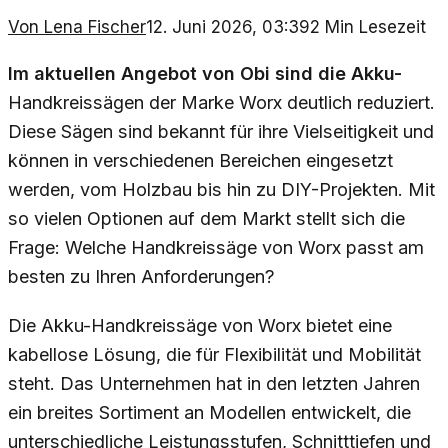
Von
Lena Fischer
12. Juni 2026, 03:39
2
Min Lesezeit
Im aktuellen Angebot von Obi sind die Akku-
Handkreissägen der Marke Worx deutlich reduziert.
Diese Sägen sind bekannt für ihre Vielseitigkeit und
können in verschiedenen Bereichen eingesetzt
werden, vom Holzbau bis hin zu DIY-Projekten. Mit
so vielen Optionen auf dem Markt stellt sich die
Frage: Welche Handkreissäge von Worx passt am
besten zu Ihren Anforderungen?
Die Akku-Handkreissäge von Worx bietet eine
kabellose Lösung, die für Flexibilität und Mobilität
steht. Das Unternehmen hat in den letzten Jahren
ein breites Sortiment an Modellen entwickelt, die
unterschiedliche Leistungsstufen, Schnitttiefen und