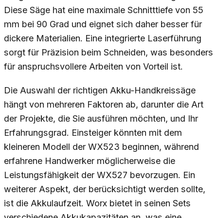
Diese Säge hat eine maximale Schnitttiefe von 55
mm bei 90 Grad und eignet sich daher besser für
dickere Materialien. Eine integrierte Laserführung
sorgt für Präzision beim Schneiden, was besonders
für anspruchsvollere Arbeiten von Vorteil ist.
Die Auswahl der richtigen Akku-Handkreissäge
hängt von mehreren Faktoren ab, darunter die Art
der Projekte, die Sie ausführen möchten, und Ihr
Erfahrungsgrad. Einsteiger könnten mit dem
kleineren Modell der WX523 beginnen, während
erfahrene Handwerker möglicherweise die
Leistungsfähigkeit der WX527 bevorzugen. Ein
weiterer Aspekt, der berücksichtigt werden sollte,
ist die Akkulaufzeit. Worx bietet in seinen Sets
verschiedene Akkukapazitäten an, was eine