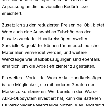
Anpassung an die individuellen Bedürfnisse
erleichtert.
Zusätzlich zu den reduzierten Preisen bei Obi, bietet
Worx auch eine Auswahl an Zubehör, das den
Einsatzzweck der Handkreissägen erweitert.
Spezielle Sägeblätter können für unterschiedliche
Materialien verwendet werden, und weitere
Werkzeuge wie Staubabsaugungen sind ebenfalls
erhältlich, um die Arbeit effizienter zu gestalten.
Ein weiterer Vorteil der Worx Akku-Handkreissägen
ist die Möglichkeit, sie mit anderen Geräten der
Marke zu kombinieren. Wer bereits in den Worx-
Akku-Ökosystem investiert hat, kann die Batterien
für verschiedene Werkzeuge nutzen, was langfristig