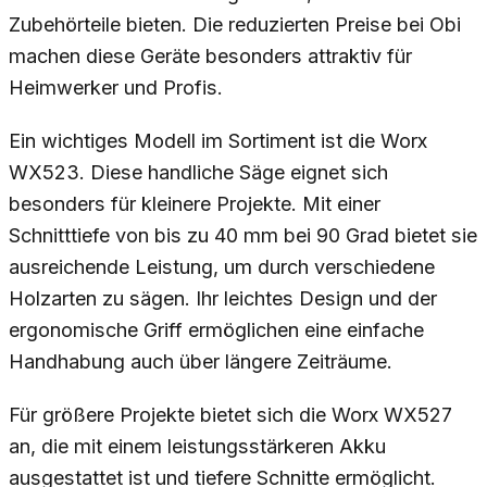
Zubehörteile bieten. Die reduzierten Preise bei Obi
machen diese Geräte besonders attraktiv für
Heimwerker und Profis.
Ein wichtiges Modell im Sortiment ist die Worx
WX523. Diese handliche Säge eignet sich
besonders für kleinere Projekte. Mit einer
Schnitttiefe von bis zu 40 mm bei 90 Grad bietet sie
ausreichende Leistung, um durch verschiedene
Holzarten zu sägen. Ihr leichtes Design und der
ergonomische Griff ermöglichen eine einfache
Handhabung auch über längere Zeiträume.
Für größere Projekte bietet sich die Worx WX527
an, die mit einem leistungsstärkeren Akku
ausgestattet ist und tiefere Schnitte ermöglicht.