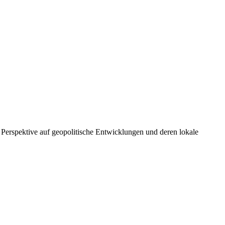
e Perspektive auf geopolitische Entwicklungen und deren lokale