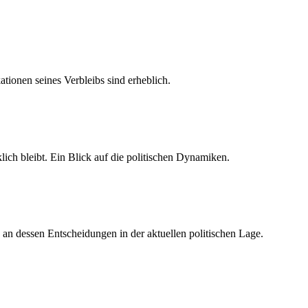
ationen seines Verbleibs sind erheblich.
ich bleibt. Ein Blick auf die politischen Dynamiken.
 an dessen Entscheidungen in der aktuellen politischen Lage.