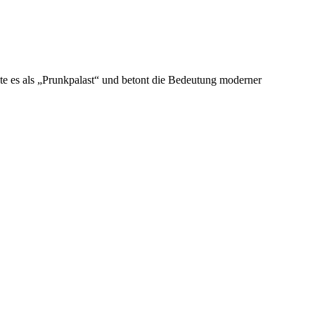
te es als „Prunkpalast“ und betont die Bedeutung moderner